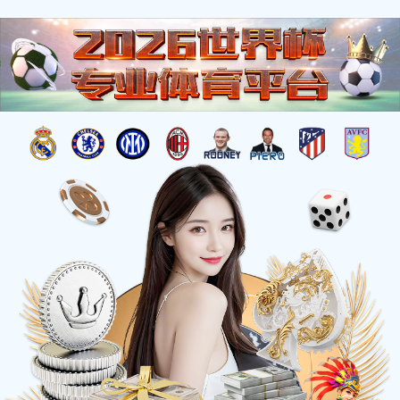
立即注册
乐动在线官网
官网 · 权
威体育数据平台
乐动在线官网 OFFICIAL WEBSITE
自2022年创立以来，
乐动在线官网
致力于为用户提供
包括NBA、英超、欧洲杯、LPL在内的热门赛事直播与
数据服务，广受用户信赖。
立即下载乐动在线官网APP