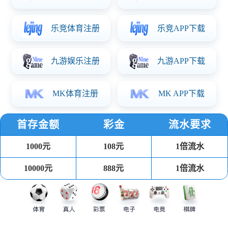
2026-06-09 15:02
38 次阅读
尼克斯半场翻盘，第二节净胜18分打懵马
刺
在今日进行的一场NBA常规赛中，纽约尼克斯队坐镇
主场迎战圣安东尼奥马刺队。比赛进程出人意料：首
节还处于落后状态的尼克斯，在第二节突然爆发，打
出一波摧枯拉朽的攻势，单节净胜对手18分，最终完
成了一次令人瞠目结舌的半场翻盘，将马刺队彻底打
懵。