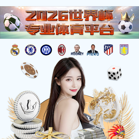
立即注册
乐动在线官网
官网 · 权
威体育数据平台
乐动在线官网 OFFICIAL WEBSITE
自2022年创立以来，
乐动在线官网
致力于为用户提供
包括NBA、英超、欧洲杯、LPL在内的热门赛事直播与
数据服务，广受用户信赖。
立即下载乐动在线官网APP