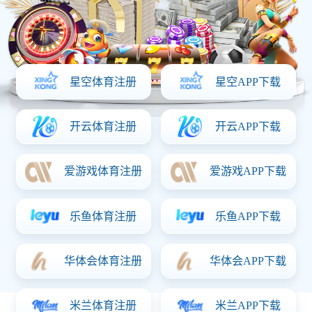
首页
/
体育新闻
/ 正文