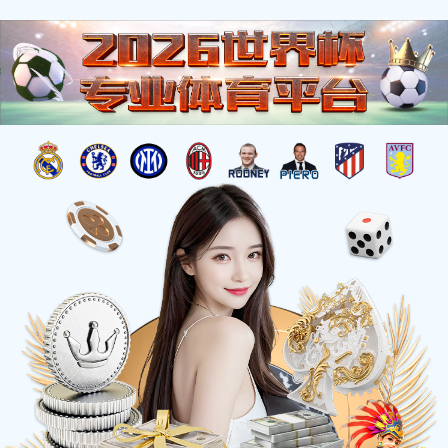
立即注册
乐动在线官网
官网 · 权
威体育数据平台
乐动在线官网 OFFICIAL WEBSITE
自2022年创立以来，
乐动在线官网
致力于为用户提供
包括NBA、英超、欧洲杯、LPL在内的热门赛事直播与
数据服务，广受用户信赖。
立即下载乐动在线官网APP